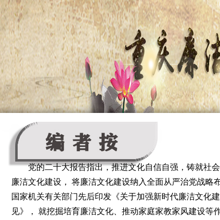
党的二十大报告指出，推进文化自信自强，铸就社会
廉洁文化建设， 将廉洁文化建设纳入全面从严治党战略
国家机关有关部门先后印发《关于加强新时代廉洁文化建
见》， 就挖掘培育廉洁文化、推动家庭家教家风建设等