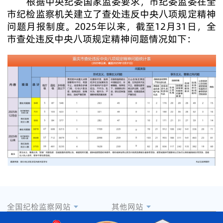
根据中央纪委国家监委要求，市纪委监委在全
市纪检监察机关建立了查处违反中央八项规定精神
问题月报制度。2025年以来，截至12月31日，全
市查处违反中央八项规定精神问题情况如下：
全国纪检监察网站
其他网站