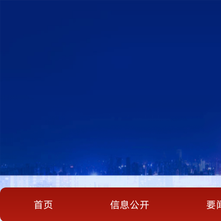
首页
信息公开
要