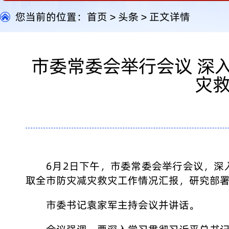
您当前的位置：
首页
>
头条
>
正文详情
市委常委会举行会议 深
灾救
6月2日下午，市委常委会举行会议，
取全市防灾减灾救灾工作情况汇报，研究部
市委书记袁家军主持会议并讲话。