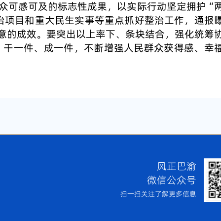
众可感可及的标志性成果，以实际行动坚定拥护“
治项目和重大民生实事等重点抓好整治工作，通报
意的成效。要突出以上率下、条块结合，强化统筹
、干一件、成一件，不断增强人民群众获得感、幸
风正巴渝
微信公众号
扫一扫关注了解更多信息