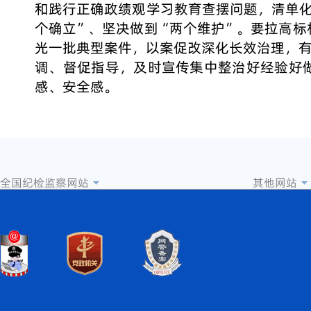
和践行正确政绩观学习教育查摆问题，清单
个确立”、坚决做到“两个维护”。要拉高
光一批典型案件，以案促改深化长效治理，
调、督促指导，及时宣传集中整治好经验好
感、安全感。
全国纪检监察网站
其他网站