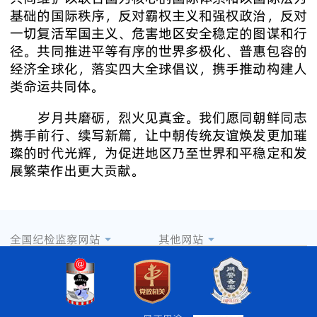
基础的国际秩序，反对霸权主义和强权政治，反对
一切复活军国主义、危害地区安全稳定的图谋和行
径。共同推进平等有序的世界多极化、普惠包容的
经济全球化，落实四大全球倡议，携手推动构建人
类命运共同体。
岁月共磨砺，烈火见真金。我们愿同朝鲜同志
携手前行、续写新篇，让中朝传统友谊焕发更加璀
璨的时代光辉，为促进地区乃至世界和平稳定和发
展繁荣作出更大贡献。
全国纪检监察网站
其他网站