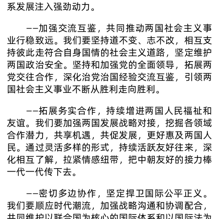
系发展注入强劲动力。
——加强交流互鉴，共同推动两国社会主义事
业行稳致远。我们要坚持道不变、志不改，相互支
持彼此走符合自身国情的社会主义道路，坚定维护
两国政治安全。坚持和加强党的全面领导，拓展两
党交往合作，深化治党治国经验交流互鉴，引领两
国社会主义事业不断从胜利走向胜利。
——拓展务实合作，持续增进两国人民福祉和
友谊。我们要加强两国发展战略对接，挖掘各领域
合作潜力，共享机遇，共促发展，更好惠及两国人
民。通过灵活多样的形式，持续活跃友好往来，深
化相互了解，拉紧情感纽带，把中朝友好的接力棒
一代一代传下去。
——密切多边协作，坚定捍卫国际公平正义。
我们要顺应时代潮流，加强战略沟通和协调配合，
共同维护以联合国为核心的国际体系和以国际法为