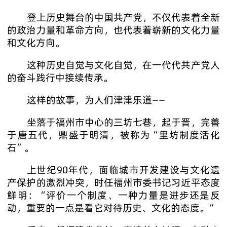
登上历史舞台的中国共产党，不仅代表着全新
的政治力量和革命方向，也代表着崭新的文化力量
和文化方向。
这种历史自觉与文化自觉，在一代代共产党人
的奋斗践行中接续传承。
这样的故事，为人们津津乐道——
坐落于福州市中心的三坊七巷，起于晋，完善
于唐五代，鼎盛于明清，被称为“里坊制度活化
石”。
上世纪90年代，面临城市开发建设与文化遗
产保护的激烈冲突，时任福州市委书记习近平态度
鲜明：“评价一个制度、一种力量是进步还是反
动，重要的一点是看它对待历史、文化的态度。”