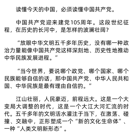
读懂今天的中国，必须读懂中国共产党。
中国共产党迎来建党105周年。这段世纪征
程，在历史的长河中，是怎样的波澜壮阔？
“放眼中华文明五千多年历史，没有哪一种政
治力量能像中国共产党这样深刻地、历史性地推动
中华民族发展进程。”
“当今世界，要说哪个政党、哪个国家、哪个
民族能够自信的话，那中国共产党、中华人民共和
国、中华民族是最有理由自信的。”
江山壮丽，人民豪迈，前程远大。这是一个大
变局大调整的时代，这是一个大江大河汇流的时
代。五千多年的文明活水灌注于当下，在激荡、碰
撞、交融中，正形塑成一个“新的文化生命体”、
一种“人类文明新形态”。