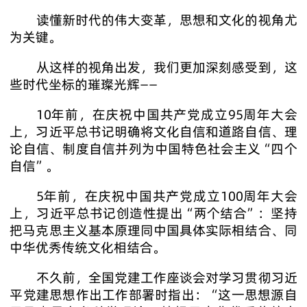
读懂新时代的伟大变革，思想和文化的视角尤
为关键。
从这样的视角出发，我们更加深刻感受到，这
些时代坐标的璀璨光辉——
10年前，在庆祝中国共产党成立95周年大会
上，习近平总书记明确将文化自信和道路自信、理
论自信、制度自信并列为中国特色社会主义“四个
自信”。
5年前，在庆祝中国共产党成立100周年大会
上，习近平总书记创造性提出“两个结合”：坚持
把马克思主义基本原理同中国具体实际相结合、同
中华优秀传统文化相结合。
不久前，全国党建工作座谈会对学习贯彻习近
平党建思想作出工作部署时指出：“这一思想源自