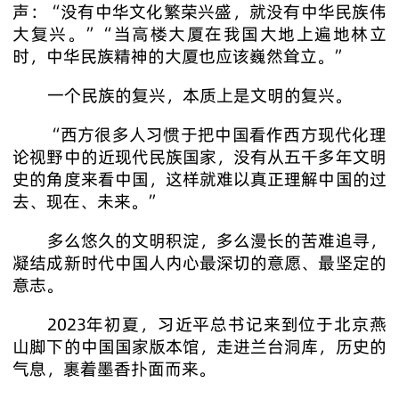
声：“没有中华文化繁荣兴盛，就没有中华民族伟
大复兴。”“当高楼大厦在我国大地上遍地林立
时，中华民族精神的大厦也应该巍然耸立。”
一个民族的复兴，本质上是文明的复兴。
“西方很多人习惯于把中国看作西方现代化理
论视野中的近现代民族国家，没有从五千多年文明
史的角度来看中国，这样就难以真正理解中国的过
去、现在、未来。”
多么悠久的文明积淀，多么漫长的苦难追寻，
凝结成新时代中国人内心最深切的意愿、最坚定的
意志。
2023年初夏，习近平总书记来到位于北京燕
山脚下的中国国家版本馆，走进兰台洞库，历史的
气息，裹着墨香扑面而来。