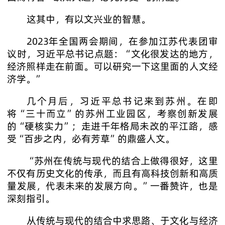
这其中，有以文兴业的智慧。
2023年全国两会期间，在参加江苏代表团审
议时，习近平总书记点题：“文化很发达的地方，
经济照样走在前面。可以研究一下这里面的人文经
济学。”
几个月后，习近平总书记来到苏州。在即
将“三十而立”的苏州工业园区，考察创新发展
的“硬核实力”；走进千年格局未改的平江路，感
受“百步之内，必有芳草”的鼎盛人文。
“苏州在传统与现代的结合上做得很好，这里
不仅有历史文化的传承，而且有高科技创新和高质
量发展，代表未来的发展方向。”一番赞许，也是
深刻指引。
从传统与现代的结合中求思路、于文化与经济