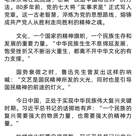
法。80多年前，党的七大将“实事求是”正式写入
党章。这一古老智慧，淬炼为党的思想路线，熔铸
成共产党人从胜利走向胜利的精神之魂。
文化，一个国家的精神旗帜，一个民族生存和
发展的重要力量。“中华民族生生不息绵延发展、
饱受挫折又不断浴火重生，都离不开中华文化的有
力支撑。”
国势衰微之时，鲁迅先生曾发出这样的呐
喊：“文艺是国民精神所发的火光，同时也是引导
国民精神的前途的灯火。”
今日中国，正处于实现中华民族伟大复兴关键
时期。习近平总书记的话掷地有声：“一个民族的
复兴需要强大的物质力量，也需要强大的精神力
量。”