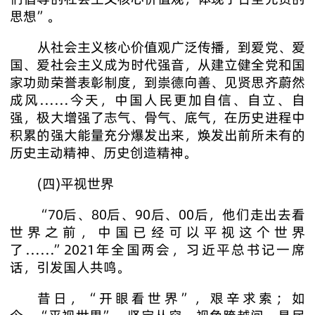
思想”。
从社会主义核心价值观广泛传播，到爱党、爱
国、爱社会主义成为时代强音，从建立健全党和国
家功勋荣誉表彰制度，到崇德向善、见贤思齐蔚然
成风……今天，中国人民更加自信、自立、自
强，极大增强了志气、骨气、底气，在历史进程中
积累的强大能量充分爆发出来，焕发出前所未有的
历史主动精神、历史创造精神。
(四)平视世界
“70后、80后、90后、00后，他们走出去看
世界之前，中国已经可以平视这个世界
了……”2021年全国两会，习近平总书记一席
话，引发国人共鸣。
昔日，“开眼看世界”，艰辛求索；如