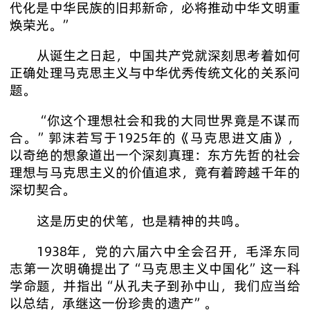
代化是中华民族的旧邦新命，必将推动中华文明重
焕荣光。”
从诞生之日起，中国共产党就深刻思考着如何
正确处理马克思主义与中华优秀传统文化的关系问
题。
“你这个理想社会和我的大同世界竟是不谋而
合。”郭沫若写于1925年的《马克思进文庙》，
以奇绝的想象道出一个深刻真理：东方先哲的社会
理想与马克思主义的价值追求，竟有着跨越千年的
深切契合。
这是历史的伏笔，也是精神的共鸣。
1938年，党的六届六中全会召开，毛泽东同
志第一次明确提出了“马克思主义中国化”这一科
学命题，并指出“从孔夫子到孙中山，我们应当给
以总结，承继这一份珍贵的遗产”。