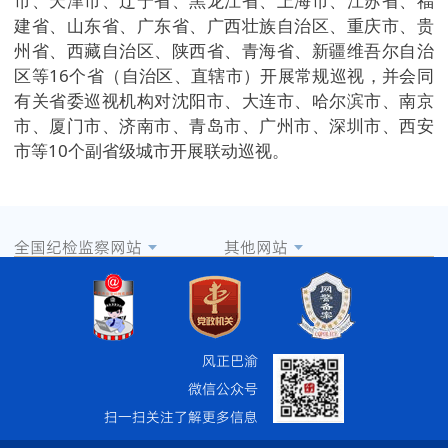
市、天津市、辽宁省、黑龙江省、上海市、江苏省、福
建省、山东省、广东省、广西壮族自治区、重庆市、贵
州省、西藏自治区、陕西省、青海省、新疆维吾尔自治
区等16个省（自治区、直辖市）开展常规巡视，并会同
有关省委巡视机构对沈阳市、大连市、哈尔滨市、南京
市、厦门市、济南市、青岛市、广州市、深圳市、西安
市等10个副省级城市开展联动巡视。
全国纪检监察网站
其他网站
风正巴渝
微信公众号
扫一扫关注了解更多信息