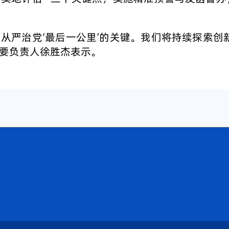
从严治党‘最后一公里’的关键。我们将持续探索
要负责人徐胜杰表示。