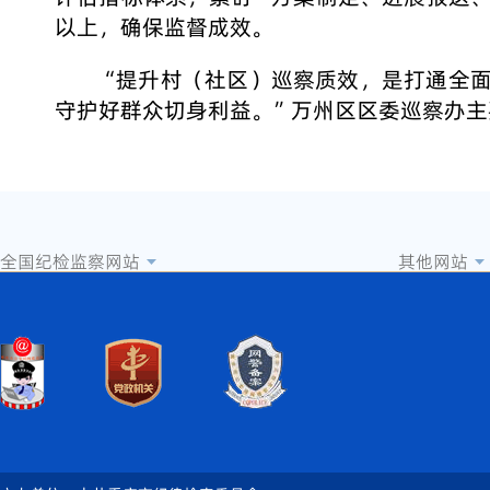
以上，确保监督成效。
“提升村（社区）巡察质效，是打通全面
守护好群众切身利益。”万州区区委巡察办主
全国纪检监察网站
其他网站