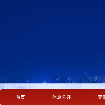
首页
信息公开
要