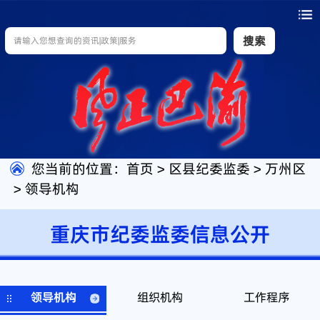
搜索
您当前的位置：
首页
>
区县纪委监委
>
万州区
>
领导机构
重庆市纪委监委信息公开
领导机构
组织机构
工作程序