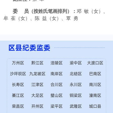
委 员（按姓氏笔画排列）：
邓 敏（女）、
牟 萑（女）、陈 益（女）、覃 勇
区县纪委监委
万州区
黔江区
涪陵区
渝中区
大渡口区
沙坪坝区
九龙坡区
南岸区
北碚区
巴南区
长寿区
江津区
合川区
永川区
南川区
綦江区
大足区
璧山区
铜梁区
潼南区
荣昌区
开州区
梁平区
武隆区
城口县