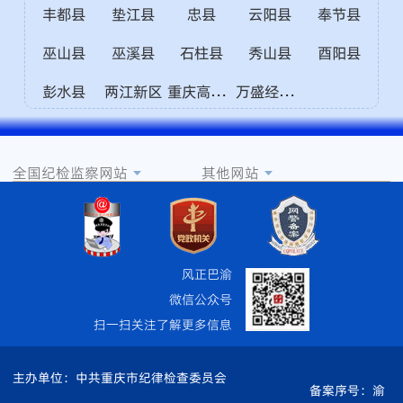
丰都县
垫江县
忠县
云阳县
奉节县
巫山县
巫溪县
石柱县
秀山县
酉阳县
重庆高新区
万盛经开区
彭水县
两江新区
全国纪检监察网站
其他网站
风正巴渝
微信公众号
扫一扫关注了解更多信息
主办单位：中共重庆市纪律检查委员会
备案序号：渝