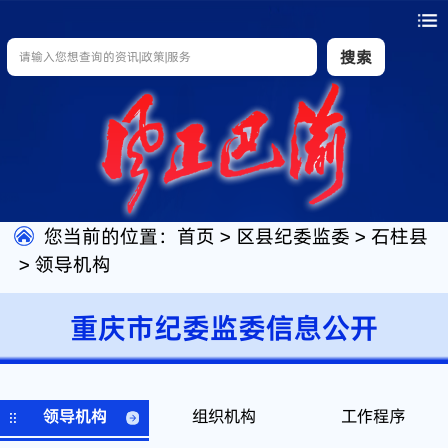
搜索
您当前的位置：
首页
>
区县纪委监委
>
石柱县
>
领导机构
重庆市纪委监委信息公开
领导机构
组织机构
工作程序