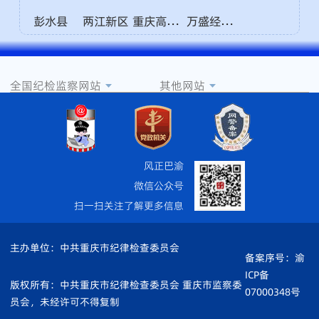
重庆高新区
万盛经开区
彭水县
两江新区
全国纪检监察网站
其他网站
风正巴渝
微信公众号
扫一扫关注了解更多信息
主办单位：中共重庆市纪律检查委员会
备案序号：渝
ICP备
版权所有：中共重庆市纪律检查委员会 重庆市监察委
07000348号
员会，未经许可不得复制