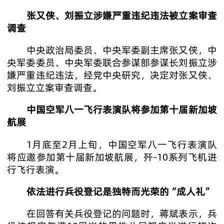
张又侠、刘振立涉嫌严重违纪违法被立案审查
调查
中央政治局委员、中央军委副主席张又侠，中
央军委委员、中央军委联合参谋部参谋长刘振立涉
嫌严重违纪违法，经党中央研究，决定对张又侠、
刘振立立案审查调查。
中国空军八一飞行表演队将参加第十届新加坡
航展
1月底至2月上旬，中国空军八一飞行表演队
将应邀参加第十届新加坡航展，歼-10系列飞机进
行飞行表演。
依法进行兵役登记是独特而光荣的“成人礼”
在回答有关兵役登记的问题时，蒋斌表示，兵