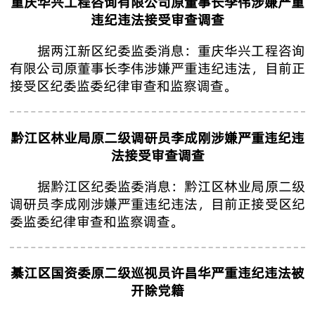
重庆华兴工程咨询有限公司原董事长李伟涉嫌严重
违纪违法接受审查调查
据两江新区纪委监委消息：重庆华兴工程咨询
有限公司原董事长李伟涉嫌严重违纪违法，目前正
接受区纪委监委纪律审查和监察调查。
黔江区林业局原二级调研员李成刚涉嫌严重违纪违
法接受审查调查
据黔江区纪委监委消息：黔江区林业局原二级
调研员李成刚涉嫌严重违纪违法，目前正接受区纪
委监委纪律审查和监察调查。
綦江区国资委原二级巡视员许昌华严重违纪违法被
开除党籍