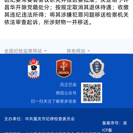
昌华开除党籍处分；按规定取消其退休待遇；收缴
其违纪违法所得；将其涉嫌犯罪问题移送检察机关
依法审查起诉，所涉财物一并移送。
全国纪检监察网站
其他网站
风正巴渝
微信公众号
扫一扫关注了解更多信息
主办单位：中共重庆市纪律检查委员会
备案序号：渝
ICP备