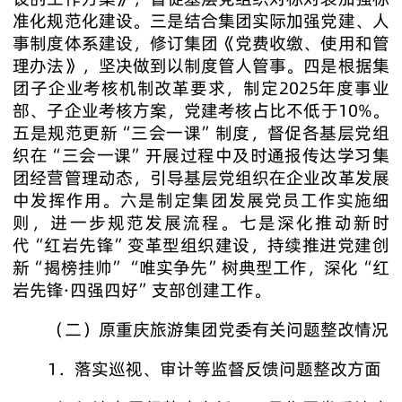
准化规范化建设。三是结合集团实际加强党建、人
事制度体系建设，修订集团《党费收缴、使用和管
理办法》，坚决做到以制度管人管事。四是根据集
团子企业考核机制改革要求，制定2025年度事业
部、子企业考核方案，党建考核占比不低于10%。
五是规范更新“三会一课”制度，督促各基层党组
织在“三会一课”开展过程中及时通报传达学习集
团经营管理动态，引导基层党组织在企业改革发展
中发挥作用。六是制定集团发展党员工作实施细
则，进一步规范发展流程。七是深化推动新时
代“红岩先锋”变革型组织建设，持续推进党建创
新“揭榜挂帅”“唯实争先”树典型工作，深化“红
岩先锋·四强四好”支部创建工作。
（二）原重庆旅游集团党委有关问题整改情况
1．落实巡视、审计等监督反馈问题整改方面