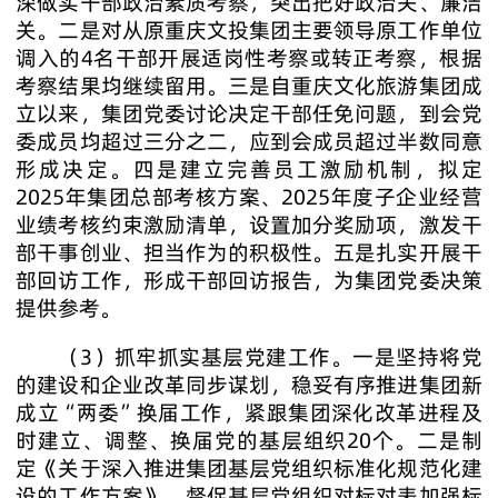
深做实干部政治素质考察，突出把好政治关、廉洁
关。二是对从原重庆文投集团主要领导原工作单位
调入的4名干部开展适岗性考察或转正考察，根据
考察结果均继续留用。三是自重庆文化旅游集团成
立以来，集团党委讨论决定干部任免问题，到会党
委成员均超过三分之二，应到会成员超过半数同意
形成决定。四是建立完善员工激励机制，拟定
2025年集团总部考核方案、2025年度子企业经营
业绩考核约束激励清单，设置加分奖励项，激发干
部干事创业、担当作为的积极性。五是扎实开展干
部回访工作，形成干部回访报告，为集团党委决策
提供参考。
（3）抓牢抓实基层党建工作。一是坚持将党
的建设和企业改革同步谋划，稳妥有序推进集团新
成立“两委”换届工作，紧跟集团深化改革进程及
时建立、调整、换届党的基层组织20个。二是制
定《关于深入推进集团基层党组织标准化规范化建
设的工作方案》，督促基层党组织对标对表加强标