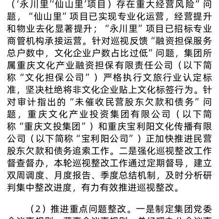
（‘永川里’‘仙山里’项目）存在重大经营风险”问
题，“仙山里”项目已实现专业化运营，经营提升
和物业去化显著提升；“永川里”项目已招标专业
商管机构承接运营。针对巡视反馈“融资担保服务
总户数中，文化企业户数占比过低”问题，集团所
属重庆文化产业融资担保有限责任公司（以下简
称“文化担保公司”）严格执行文旅行业认定标
准，坚决杜绝将非文化企业贴上文化标签行为。针
对审计指出的“未催收民营股东欠款和债务”问
题，重庆文化产业投资集团有限公司（以下简
称“重庆文投集团”）和重庆宝利阳文化传播有限
公司（以下简称“宝利阳公司”）正加快推进民营
股东欠款和债务追索工作。二是强化巡视整改工作
督查督办，本轮巡视整改工作通过定期督导，建立
双周调度、月度报告、季度总结机制，及时分析研
判集中整改进度，有力有效推进巡视整改。
（2）推进重点问题整改。一是制定集团党委