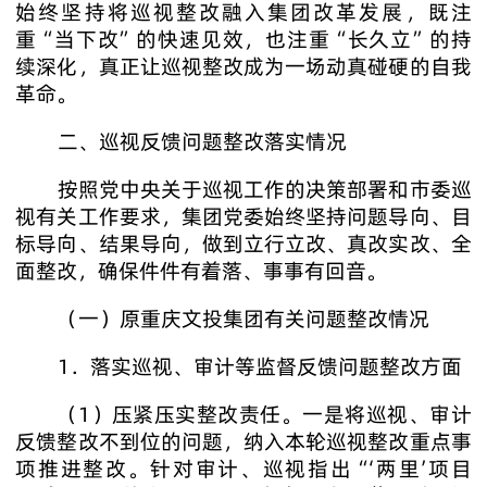
始终坚持将巡视整改融入集团改革发展，既注
重“当下改”的快速见效，也注重“长久立”的持
续深化，真正让巡视整改成为一场动真碰硬的自我
革命。
二、巡视反馈问题整改落实情况
按照党中央关于巡视工作的决策部署和市委巡
视有关工作要求，集团党委始终坚持问题导向、目
标导向、结果导向，做到立行立改、真改实改、全
面整改，确保件件有着落、事事有回音。
（一）原重庆文投集团有关问题整改情况
1．落实巡视、审计等监督反馈问题整改方面
（1）压紧压实整改责任。一是将巡视、审计
反馈整改不到位的问题，纳入本轮巡视整改重点事
项推进整改。针对审计、巡视指出“‘两里’项目