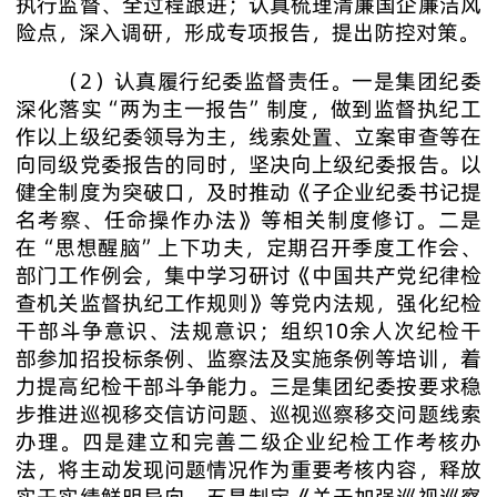
执行监督、全过程跟进；认真梳理清廉国企廉洁风
险点，深入调研，形成专项报告，提出防控对策。
（2）认真履行纪委监督责任。一是集团纪委
深化落实“两为主一报告”制度，做到监督执纪工
作以上级纪委领导为主，线索处置、立案审查等在
向同级党委报告的同时，坚决向上级纪委报告。以
健全制度为突破口，及时推动《子企业纪委书记提
名考察、任命操作办法》等相关制度修订。二是
在“思想醒脑”上下功夫，定期召开季度工作会、
部门工作例会，集中学习研讨《中国共产党纪律检
查机关监督执纪工作规则》等党内法规，强化纪检
干部斗争意识、法规意识；组织10余人次纪检干
部参加招投标条例、监察法及实施条例等培训，着
力提高纪检干部斗争能力。三是集团纪委按要求稳
步推进巡视移交信访问题、巡视巡察移交问题线索
办理。四是建立和完善二级企业纪检工作考核办
法，将主动发现问题情况作为重要考核内容，释放