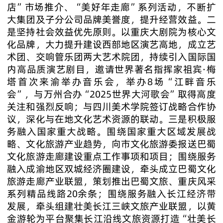
店”市场推介、“美好年走廊”系列活动，不断扩
大集团及子分公司品牌美誉度，提升经营效益。二
是坚持社会效益优先原则。以重庆大剧院为核心文
化品牌，大力提升建设西部地区演艺高地，成立艺
术团、交响管乐团两大艺术院团，持续引入国际国
内高品质演艺剧目，邀请世界著名指挥家祖宾·梅
塔首次来渝举办音乐会，举办8场“江畔音乐
会”，与万州合办“2025世界大河歌会”取得高度
关注和强烈反响；与四川美术学院签订战略合作协
议，深化与在地文化艺术资源的联动。三是积极服
务融入国家重大战略。围绕国家重大区域发展战
略、文化旅游产业趋势，向市文化旅游委报送巴蜀
文化旅游走廊建设重点工作事项和项目；围绕服务
融入成渝地区双城经济圈建设，牵头成立巴蜀文化
旅游走廊产业联盟，策划推出巴蜀文旅、重庆风采
系列精品线路20余条；围绕服务融入长江经济带
发展，牵头组建壮美长江三峡文旅产业联盟，以黄
金游轮为平台聚集长江沿线文旅资源打造“壮美长