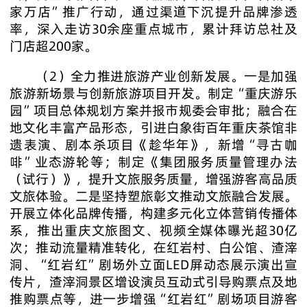
家万店”推广行动，通过渠道下沉提升品牌渗透
率，深入走访30余座重点城市，累计拜访总社及
门店超200家。
（2）全力推进旅游产业创新发展。一是加强
旅游新场景与创新旅游项目开发。制定“重庆游乐
园”项目总体规划方案并报市规委会审批；融合在
地文化丰富产品形态，引进白象街百年重庆茶馆非
遗表演、剧本杀项目《趁华年》，新增“寻古咖
啡”业态游轮等；制定《集团服务质量管理办法
（试行）》，提升文旅服务质量，增强游客高品质
文旅体验。二是坚持塑旅彰文推动文旅融合发展。
开展立体化品牌传播，构建多元化立体营销传播体
系，推出重庆文旅图文、视频全媒体曝光超30亿
次；推动流量精准转化，在红岩村、白公馆、渣滓
洞、“红岩红”剧场外立面LED屏动态展示演出宣
传片，渣滓洞景区增设演员互动式引导购票点及地
推购票点等，进一步增强“红岩红”剧场项目游客