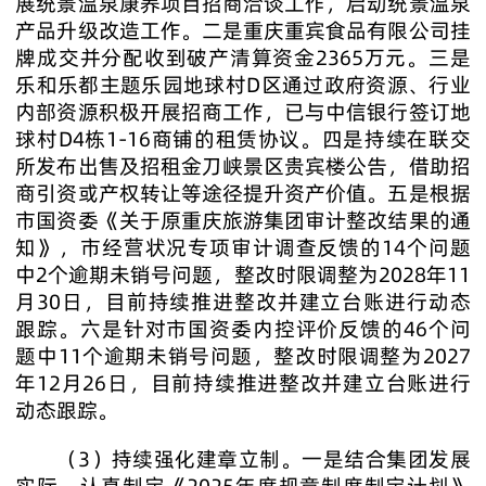
展统景温泉康养项目招商洽谈工作，启动统景温泉
产品升级改造工作。二是重庆重宾食品有限公司挂
牌成交并分配收到破产清算资金2365万元。三是
乐和乐都主题乐园地球村D区通过政府资源、行业
内部资源积极开展招商工作，已与中信银行签订地
球村D4栋1-16商铺的租赁协议。四是持续在联交
所发布出售及招租金刀峡景区贵宾楼公告，借助招
商引资或产权转让等途径提升资产价值。五是根据
市国资委《关于原重庆旅游集团审计整改结果的通
知》，市经营状况专项审计调查反馈的14个问题
中2个逾期未销号问题，整改时限调整为2028年11
月30日，目前持续推进整改并建立台账进行动态
跟踪。六是针对市国资委内控评价反馈的46个问
题中11个逾期未销号问题，整改时限调整为2027
年12月26日，目前持续推进整改并建立台账进行
动态跟踪。
（3）持续强化建章立制。一是结合集团发展
实际，认真制定《2025年度规章制度制定计划》