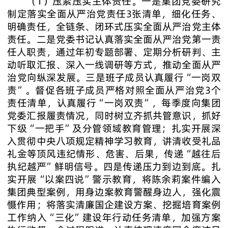
（1）压紧压实主体责任。一是集团党委研究
制定落实全面从严治党责任3张清单，细化任务、
明确责任，全链条、闭环式压实全面从严治党主体
责任。二是党委书记认真落实全面从严治党第一责
任人职责，通过年初专题部署、定期分析研判、主
动听取汇报、深入一线调研等方式，推动全面从严
治党向纵深发展。三是班子成员认真履行“一岗双
责”。督促各班子成员严格对照全面从严治党3个
责任清单，认真履行“一岗双责”，每季度向集团
党委汇报履责情况，同时树立齐抓共管意识，抓好
下级“一把手”及分管领域教育管理；扎实开展深
入贯彻中央八项规定精神学习教育，讲清收受礼品
礼金等顶风违纪情形、危害、后果，传递“越往后
执纪越严”鲜明信号。四是传递压力到边到底。扎
实开展“以案四说”警示教育，将陈余莉案件编入
集团典型案例，用身边案教育警醒身边人，强化震
慑作用；将落实清廉国企建设方案、挖掘培育案例
工作纳入“三化”建设年行动任务清单，加强方案