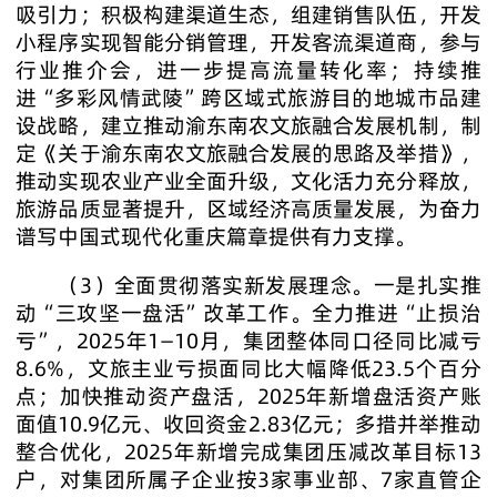
吸引力；积极构建渠道生态，组建销售队伍，开发
小程序实现智能分销管理，开发客流渠道商，参与
行业推介会，进一步提高流量转化率；持续推
进“多彩风情武陵”跨区域式旅游目的地城市品建
设战略，建立推动渝东南农文旅融合发展机制，制
定《关于渝东南农文旅融合发展的思路及举措》，
推动实现农业产业全面升级，文化活力充分释放，
旅游品质显著提升，区域经济高质量发展，为奋力
谱写中国式现代化重庆篇章提供有力支撑。
（3）全面贯彻落实新发展理念。一是扎实推
动“三攻坚一盘活”改革工作。全力推进“止损治
亏”，2025年1—10月，集团整体同口径同比减亏
8.6%，文旅主业亏损面同比大幅降低23.5个百分
点；加快推动资产盘活，2025年新增盘活资产账
面值10.9亿元、收回资金2.83亿元；多措并举推动
整合优化，2025年新增完成集团压减改革目标13
户，对集团所属子企业按3家事业部、7家直管企