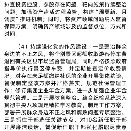
排查投资控股、参股存在问题，靶向施策持续整治
问题；加强资产盘活过程监管，构建“周更新、月
调度”推进机制；同时，将资产领域问题纳入监督
保障方案，明确资产领域涉及的监督点位、方式和
时间。
（4）持续强化党的作风建设。一是整治群众
身边的不正之风，将个别景区超额收取游客停车费
退回有关区县市场监督管理局，同时严格按照政府
指导价执行景区停车费，并定期抽查定价收费情
况；对存在未足额缴纳社保的企业开展集体约谈，
督促制定整改方案并严格落实，规范社保管理工
作；修订集团企业年金方案，进一步加强企业年金
规范管理。二是开展教育整治。结合纪检系统深入
贯彻中央八项规定精神学习教育，制定工作方案，
部署开展群众身边不正之风和腐败问题专项整治。
三是抓住干部选任关键节点，对10名新任职干部
开展廉洁谈话，督促新任职干部强化履职尽责意