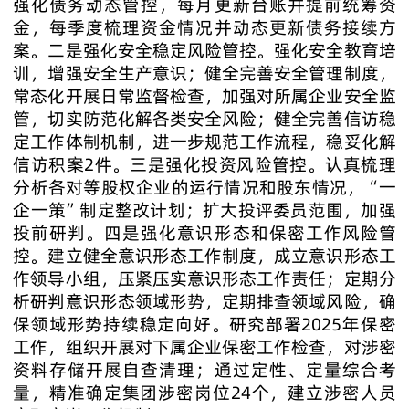
强化债务动态管控，每月更新台账并提前统筹资
金，每季度梳理资金情况并动态更新债务接续方
案。二是强化安全稳定风险管控。强化安全教育培
训，增强安全生产意识；健全完善安全管理制度，
常态化开展日常监督检查，加强对所属企业安全监
管，切实防范化解各类安全风险；健全完善信访稳
定工作体制机制，进一步规范工作流程，稳妥化解
信访积案2件。三是强化投资风险管控。认真梳理
分析各对等股权企业的运行情况和股东情况，“一
企一策”制定整改计划；扩大投评委员范围，加强
投前研判。四是强化意识形态和保密工作风险管
控。建立健全意识形态工作制度，成立意识形态工
作领导小组，压紧压实意识形态工作责任；定期分
析研判意识形态领域形势，定期排查领域风险，确
保领域形势持续稳定向好。研究部署2025年保密
工作，组织开展对下属企业保密工作检查，对涉密
资料存储开展自查清理；通过定性、定量综合考
量，精准确定集团涉密岗位24个，建立涉密人员