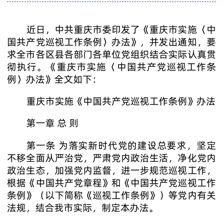
近日，中共重庆市委印发了《重庆市实施〈中
国共产党巡视工作条例〉办法》，并发出通知，要
求全市各区县各部门各单位党组织结合实际认真贯
彻执行。《重庆市实施〈中国共产党巡视工作条
例〉办法》全文如下：
重庆市实施《中国共产党巡视工作条例》办法
第一章 总 则
第一条 为落实新时代党的建设总要求，坚定
不移全面从严治党，严肃党内政治生活，净化党内
政治生态，加强党内监督，进一步规范巡视工作，
根据《中国共产党章程》和《中国共产党巡视工作
条例》（以下简称《巡视工作条例》）等党内有关
法规，结合我市实际，制定本办法。