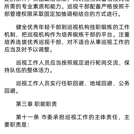
所需的专业素质和能力。巡视干部配备严格按照干
部管理权限采取固定加抽调相结合的方式进行。
健全优秀年轻干部到巡视机构挂职锻炼的工作
机制，把巡视机构作为培养锻炼干部的平台。注重
培养选拔优秀巡视干部，对不适合从事巡视工作的
应当及时予以调整。
巡视工作人员应当按照规定进行轮岗交流，保
持队伍的整体活力。
巡视工作人员实行任职回避、地域回避、公务
回避。
第三章 职能职责
第十一条 市委承担巡视工作的主体责任，主
要职责是：