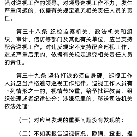
强对巡视工作的领导。对领导巡视工作不力，发生
严重问题的，依据有关规定追究相关责任人员的责
任。
第三十八条 纪检监察机关、政法机关和组
织、审计、信访等部门及其他有关单位，应当支持
配合巡视工作。对违反规定不支持配合巡视工作，
造成严重后果的，依据有关规定追究相关责任人员
的责任。
第三十九条 坚持打铁必须自身硬，巡视工作
人员应当严格遵守巡视工作纪律。巡视工作人员有
下列情形之一的，视情节轻重，给予批评教育、组
织处理或者纪律处分；涉嫌犯罪的，移送司法机关
依法处理：
（一）对应当发现的重要问题没有发现的；
（二）不如实报告巡视情况，隐瞒、歪曲、捏