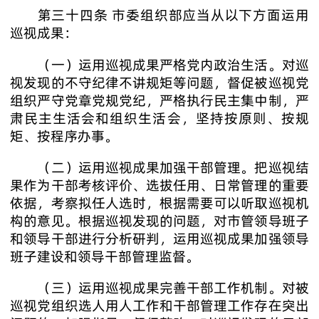
第三十四条 市委组织部应当从以下方面运用
巡视成果：
（一）运用巡视成果严格党内政治生活。对巡
视发现的不守纪律不讲规矩等问题，督促被巡视党
组织严守党章党规党纪，严格执行民主集中制，严
肃民主生活会和组织生活会，坚持按原则、按规
矩、按程序办事。
（二）运用巡视成果加强干部管理。把巡视结
果作为干部考核评价、选拔任用、日常管理的重要
依据，考察拟任人选时，根据需要可以听取巡视机
构的意见。根据巡视发现的问题，对市管领导班子
和领导干部进行分析研判，运用巡视成果加强领导
班子建设和领导干部管理监督。
（三）运用巡视成果完善干部工作机制。对被
巡视党组织选人用人工作和干部管理工作存在突出