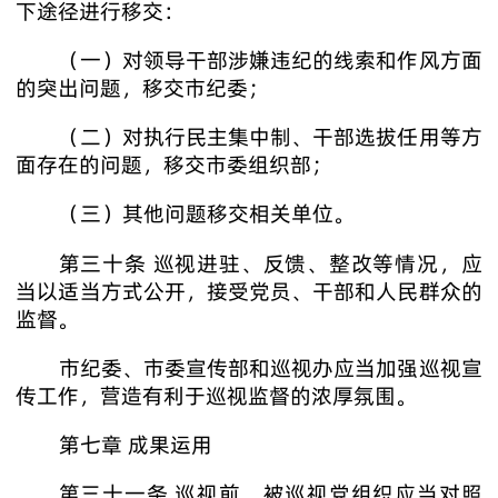
下途径进行移交：
（一）对领导干部涉嫌违纪的线索和作风方面
的突出问题，移交市纪委；
（二）对执行民主集中制、干部选拔任用等方
面存在的问题，移交市委组织部；
（三）其他问题移交相关单位。
第三十条 巡视进驻、反馈、整改等情况，应
当以适当方式公开，接受党员、干部和人民群众的
监督。
市纪委、市委宣传部和巡视办应当加强巡视宣
传工作，营造有利于巡视监督的浓厚氛围。
第七章 成果运用
第三十一条 巡视前，被巡视党组织应当对照