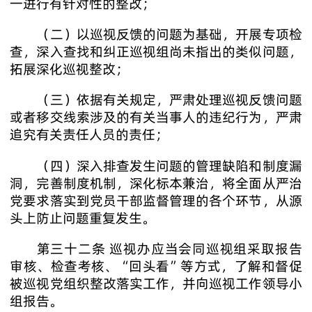
一进行有针对性的整改；
（二）以巡视反馈的问题为基础，开展专项检
查，深入查找和纠正巡视组尚未指出的类似问题，
拓展深化巡视整改；
（三）依据有关规定，严肃处理巡视反馈问题
或者移交线索涉及的有关当事人的违纪行为，严肃
追究有关责任人员的责任；
（四）深入排查发生问题的管理缺陷和制度漏
洞，完善制度机制，深化标本兼治，将全面从严治
党要求落实到党员干部监督管理的各个环节，从源
头上防止问题重复发生。
第三十二条 巡视办应当会同巡视组采取报告
审核、检查考核、“回头看”等方式，了解和督促
被巡视党组织整改落实工作，并向巡视工作领导小
组报告。