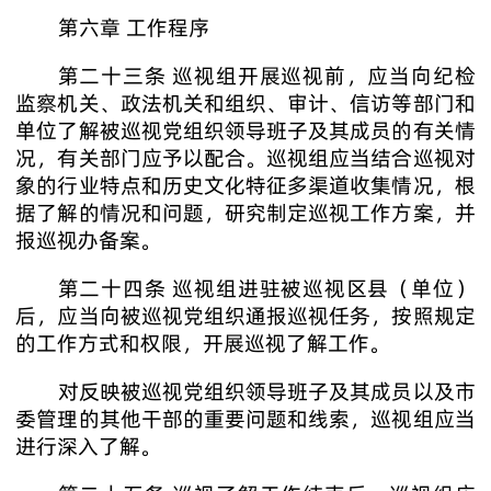
第六章 工作程序
第二十三条 巡视组开展巡视前，应当向纪检
监察机关、政法机关和组织、审计、信访等部门和
单位了解被巡视党组织领导班子及其成员的有关情
况，有关部门应予以配合。巡视组应当结合巡视对
象的行业特点和历史文化特征多渠道收集情况，根
据了解的情况和问题，研究制定巡视工作方案，并
报巡视办备案。
第二十四条 巡视组进驻被巡视区县（单位）
后，应当向被巡视党组织通报巡视任务，按照规定
的工作方式和权限，开展巡视了解工作。
对反映被巡视党组织领导班子及其成员以及市
委管理的其他干部的重要问题和线索，巡视组应当
进行深入了解。