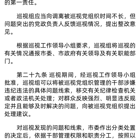
的第一责任。
巡视组应当向调离被巡视党组织时间不长，但
问题突出的党政负责人反馈巡视情况，提出整改意
见。
根据巡视工作领导小组要求，巡视组将巡视的
有关情况通报市委、市政府有关领导及有关职能部
门。
第二十九条 巡视期间，经巡视工作领导小组
批准，巡视组可以将被巡视党组织管理的干部涉嫌
违纪违法的具体问题线索，移交有关纪律检查机关
或者政法机关处理；对群众反映强烈、明显违反规
定并且能够及时解决的问题，向被巡视党组织提出
处理建议。
对巡视发现的问题和线索，市委作出分类处置
的决定后，依据干部管理权限和职责分工，按照以