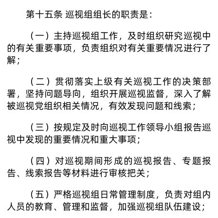
第十五条 巡视组组长的职责是：
（一）主持巡视组工作，及时组织研究巡视中
的有关重要事项，负责组织对有关重要情况进行了
解；
（二）贯彻落实上级有关巡视工作的决策部
署，坚持问题导向，组织开展巡视监督，深入了解
被巡视党组织相关情况，有效发现问题和线索；
（三）按规定及时向巡视工作领导小组报告巡
视中发现的重要情况和重大事项；
（四）对巡视期间形成的巡视报告、专题报
告、线索报告等材料进行审核把关；
（五）严格巡视组日常管理制度，负责对组内
人员的教育、管理和监督，加强巡视组队伍建设；