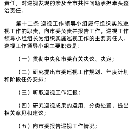
责任，对巡视发现的涉及全市共性问题承担牵头整
治责任。
第十二条 巡视工作领导小组履行组织实施巡
视工作的职责，向市委负责并报告工作。巡视工作
领导小组组长为组织实施巡视工作的主要责任人。
巡视工作领导小组主要职责是：
（一）贯彻中央和市委有关决议、决定；
（二）研究提出市委巡视工作规划、年度计划
和阶段任务安排；
（三）听取巡视工作汇报；
（四）研究巡视成果的运用，分类处置，提出
相关意见和建议；
（五）向市委报告巡视工作情况；