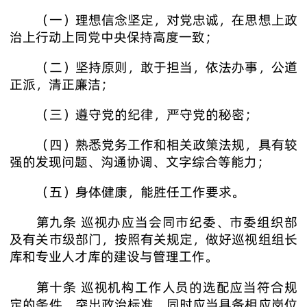
（一）理想信念坚定，对党忠诚，在思想上政
治上行动上同党中央保持高度一致；
（二）坚持原则，敢于担当，依法办事，公道
正派，清正廉洁；
（三）遵守党的纪律，严守党的秘密；
（四）熟悉党务工作和相关政策法规，具有较
强的发现问题、沟通协调、文字综合等能力；
（五）身体健康，能胜任工作要求。
第九条 巡视办应当会同市纪委、市委组织部
及有关市级部门，按照有关规定，做好巡视组组长
库和专业人才库的建设与管理工作。
第十条 巡视机构工作人员的选配应当符合规
定的条件，突出政治标准，同时应当具备相应岗位