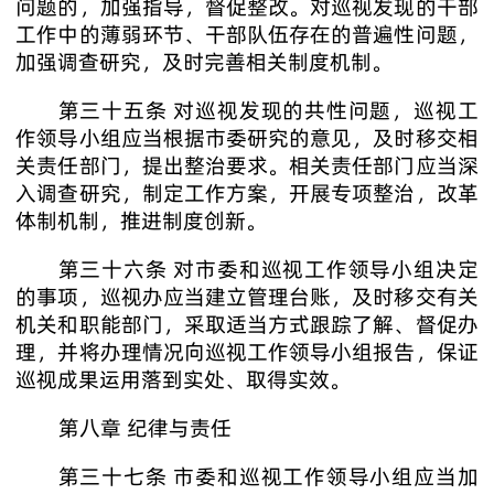
问题的，加强指导，督促整改。对巡视发现的干部
工作中的薄弱环节、干部队伍存在的普遍性问题，
加强调查研究，及时完善相关制度机制。
第三十五条 对巡视发现的共性问题，巡视工
作领导小组应当根据市委研究的意见，及时移交相
关责任部门，提出整治要求。相关责任部门应当深
入调查研究，制定工作方案，开展专项整治，改革
体制机制，推进制度创新。
第三十六条 对市委和巡视工作领导小组决定
的事项，巡视办应当建立管理台账，及时移交有关
机关和职能部门，采取适当方式跟踪了解、督促办
理，并将办理情况向巡视工作领导小组报告，保证
巡视成果运用落到实处、取得实效。
第八章 纪律与责任
第三十七条 市委和巡视工作领导小组应当加