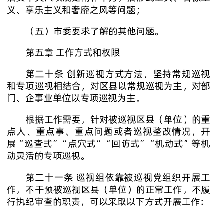
义、享乐主义和奢靡之风等问题；
（五）市委要求了解的其他问题。
第五章 工作方式和权限
第二十条 创新巡视方式方法，坚持常规巡视
和专项巡视相结合，对区县以常规巡视为主，对部
门、企事业单位以专项巡视为主。
根据工作需要，针对被巡视区县（单位）的重
点人、重点事、重点问题或者巡视整改情况，开
展“巡查式”“点穴式”“回访式”“机动式”等机
动灵活的专项巡视。
第二十一条 巡视组依靠被巡视党组织开展工
作，不干预被巡视区县（单位）的正常工作，不履
行执纪审查的职责，可以采取以下方式开展工作：