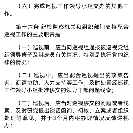
（六）完成巡视工作领导小组交办的其他工
作。
第十六条 纪检监察机关和组织部门支持配合
巡视工作的主要职责是：
（一）巡视前，应当向巡视组通报被巡视党组
织领导班子及其成员有关情况，特别是执行党的纪
律的情况；
（二）巡视中，应当配合巡视提出的政策咨
询、商请协助、人力支持等工作，及时处置经巡视
工作领导小组批准移交的领导干部问题线索；
（三）巡视后，应当对巡视移交的问题或者线
索，及时研究提出谈话函询、初核、立案或者组织
处理等意见，并于3个月内将办理情况反馈巡视
办；