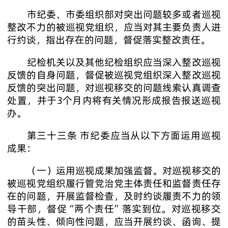
市纪委、市委组织部对突出问题较多或者巡视
整改不力的被巡视党组织，应当对其主要负责人进
行约谈，指出存在的问题，督促落实整改责任。
纪检机关以及其他纪检组织应当深入整改巡视
反馈的自身问题，督促被巡视党组织深入整改巡视
反馈的突出问题，对巡视移交的问题线索认真调查
处置，并于3个月内将有关情况形成报告报送巡视
办。
第三十三条 市纪委应当从以下方面运用巡视
成果：
（一）运用巡视成果加强监督。对巡视移交的
被巡视党组织履行管党治党主体责任和监督责任存
在的问题，开展监督检查，及时约谈履责不力的领
导干部，督促“两个责任”落实到位。对巡视移交
的苗头性、倾向性问题，应当开展约谈、函询、提