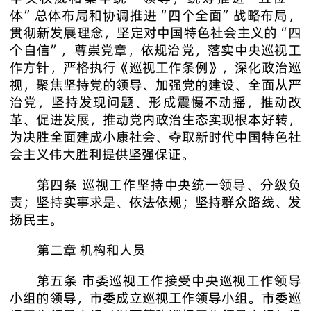
体”总体布局和协调推进“四个全面”战略布局，
贯彻新发展理念，坚定对中国特色社会主义的“四
个自信”，尊崇党章，依规治党，落实中央巡视工
作方针，严格执行《巡视工作条例》，深化政治巡
视，聚焦坚持党的领导、加强党的建设、全面从严
治党，坚持发现问题、形成震慑不动摇，推动改
革、促进发展，推动党内政治生态实现根本好转，
为决胜全面建成小康社会、夺取新时代中国特色社
会主义伟大胜利提供坚强保证。
第四条 巡视工作坚持中央统一领导、分级负
责；坚持实事求是、依法依规；坚持群众路线、发
扬民主。
第二章 机构和人员
第五条 市委巡视工作接受中央巡视工作领导
小组的领导，市委成立巡视工作领导小组。市委巡