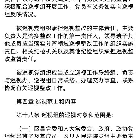
积极配合巡视组开展工作。党员有义务如实向巡视
组反映情况。
被巡视党组织承担巡视整改的主体责任，主要
负责人是落实整改工作的第一责任人，领导班子其
他成员应当落实分管领域巡视整改工作的组织实施
责任。相关纪检机关以及其他纪检组织承担巡视整
改监督责任。
被巡视党组织应当成立巡视工作联络组，负责
与巡视办、巡视组日常联络，办理交办事宜，联系
协调有关巡视整改工作。
第四章 巡视范围和内容
第十八条 巡视组的巡视对象和范围是：
（一）区县党委和人大常委会、政府、政协党
组领导班子及其成员，区县人民法院党组主要负责