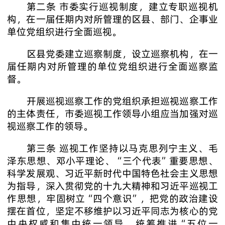
第二条 市委实行巡视制度，建立专职巡视机
构，在一届任期内对所管理的区县、部门、企事业
单位党组织进行全面巡视。
区县党委建立巡察制度，设立巡察机构，在一
届任期内对所管理的单位党组织进行全面巡察监
督。
开展巡视巡察工作的党组织承担巡视巡察工作
的主体责任，市委巡视工作领导小组应当加强对巡
视巡察工作的领导。
第三条 巡视工作坚持以马克思列宁主义、毛
泽东思想、邓小平理论、“三个代表”重要思想、
科学发展观、习近平新时代中国特色社会主义思想
为指导，深入贯彻党的十九大精神和习近平巡视工
作思想，牢固树立“四个意识”，把党的政治建设
摆在首位，坚定不移维护以习近平同志为核心的党
中央权威和集中统一领导，统筹推进“五位一