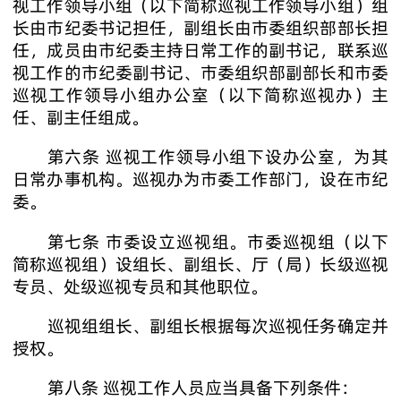
视工作领导小组（以下简称巡视工作领导小组）组
长由市纪委书记担任，副组长由市委组织部部长担
任，成员由市纪委主持日常工作的副书记，联系巡
视工作的市纪委副书记、市委组织部副部长和市委
巡视工作领导小组办公室（以下简称巡视办）主
任、副主任组成。
第六条 巡视工作领导小组下设办公室，为其
日常办事机构。巡视办为市委工作部门，设在市纪
委。
第七条 市委设立巡视组。市委巡视组（以下
简称巡视组）设组长、副组长、厅（局）长级巡视
专员、处级巡视专员和其他职位。
巡视组组长、副组长根据每次巡视任务确定并
授权。
第八条 巡视工作人员应当具备下列条件：