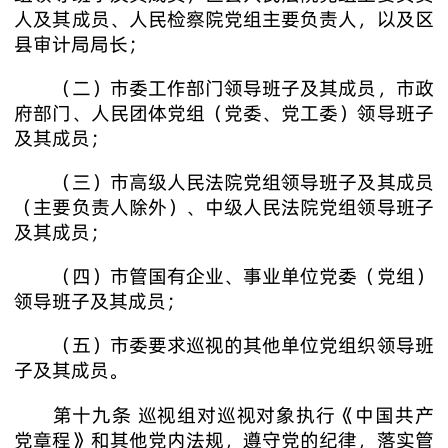
人及其成员、人民检察院党组主要负责人，以及区
县审计局局长；
（二）市委工作部门领导班子及其成员，市政
府部门、人民团体党组（党委、党工委）领导班子
及其成员；
（三）市高级人民法院党组领导班子及其成员
（主要负责人除外）、中级人民法院党组领导班子
及其成员；
（四）市管国有企业、事业单位党委（党组）
领导班子及其成员；
（五）市委要求巡视的其他单位党组织领导班
子及其成员。
第十九条 巡视组对巡视对象执行《中国共产
党章程》和其他党内法规，遵守党的纪律，落实管