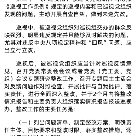
《巡视工作条例》规定的巡视内容和已巡视党组织
发现的问题，主动开展自查自纠，做到未巡先改。
巡视中，被巡视党组织对巡视组交办的群众反
映强烈、明显违反规定并且能够及时解决的问题，
尤其对违反中央八项规定精神和“四风”问题，应
当立行立改。
巡视后，被巡视党组织应当针对巡视反馈意
见，召开党委常委会会议或者党委（党工委、党
组）会议专题研究整改工作，召开专题民主生活会
对反馈问题作对照检查、开展批评与自我批评，落
实责任，进行全面深入整改，并于2个月内将整改
情况报告和主要负责人组织落实情况报告报送巡视
办。整改工作的主要任务是：
（一）列出问题清单，制定整改方案，明确责
任主体、目标要求和整改时限，落实整改措施，逐