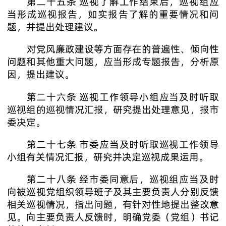
第二十五条 巡视了解工作结束后，巡视组应
当形成巡视报告，如实报告了解的重要情况和问
题，并提出处理建议。
对党风廉政建设等方面存在的普遍性、倾向性
问题和其他重大问题，应当形成专题报告，分析原
因，提出建议。
第二十六条 巡视工作领导小组应当及时听取
巡视组的巡视情况汇报，研究提出处理意见，报市
委决定。
第二十七条 市委应当及时听取巡视工作领导
小组有关情况汇报，研究并决定巡视成果运用。
第二十八条 经市委同意后，巡视组应当及时
向被巡视党组织领导班子及其主要负责人分别反馈
相关巡视情况，指出问题，有针对性地提出整改意
见。向主要负责人反馈时，明确党委（党组）书记