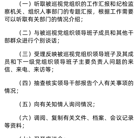
（一）听取被巡视党组织的工作汇报和纪检监
察机关、组织人事部门的专题汇报，根据工作需要
可以听取有关部门的情况介绍；
（二）与被巡视党组织领导班子成员和其他干
部群众进行个别谈话；
（三）受理反映被巡视党组织领导班子及其成
员和下一级党组织领导班子主要负责人问题的来
信、来电、来访等；
（四）抽查核实领导干部报告个人有关事项的
情况；
（五）向有关知情人询问情况；
（六）调阅、复制有关文件、档案、会议记录
等资料；