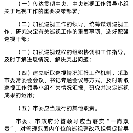
（一）传达贯彻中央、中央巡视工作领导小组
关于巡视工作的重要决策部署；
（二）加强巡视工作的领导，统筹谋划巡视工
作，研究决定有关巡视工作的重要事项，选好配强
巡视干部；
（三）加强巡视过程的组织协调和工作指导，
及时了解进展情况，解决突出问题；
（四）建立听取巡视情况汇报工作机制，采取
市委常委会会议、书记专题会议等方式，及时听取
巡视工作领导小组有关情况汇报，研究并决定巡视
成果的运用；
（五）市委应当履行的其他职责。
市委、市政府分管领导应当落实“一岗双
责”，对管理范围内单位的巡视整改承担督促指导