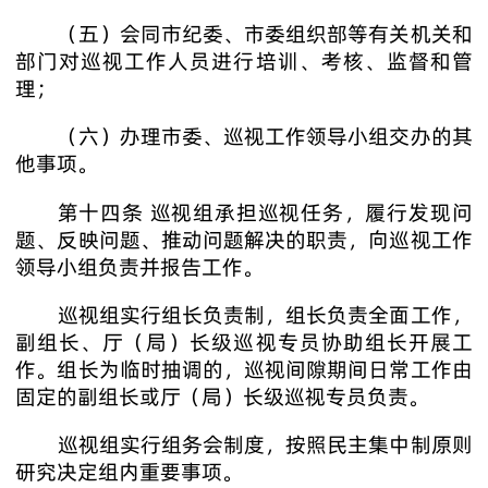
（五）会同市纪委、市委组织部等有关机关和
部门对巡视工作人员进行培训、考核、监督和管
理；
（六）办理市委、巡视工作领导小组交办的其
他事项。
第十四条 巡视组承担巡视任务，履行发现问
题、反映问题、推动问题解决的职责，向巡视工作
领导小组负责并报告工作。
巡视组实行组长负责制，组长负责全面工作，
副组长、厅（局）长级巡视专员协助组长开展工
作。组长为临时抽调的，巡视间隙期间日常工作由
固定的副组长或厅（局）长级巡视专员负责。
巡视组实行组务会制度，按照民主集中制原则
研究决定组内重要事项。