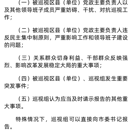
（一）被巡视区县（单位）党政主要负责人以
及其他领导班子成员严重妨碍、干扰、对抗巡视工
作；
（二）被巡视区县（单位）党政主要负责人违
反民主集中制原则，严重影响工作和领导班子建设
的问题；
（三）关系群众切身利益、干部群众反映强
烈、影响改革发展稳定大局的重大事项；
（四）被巡视区县（单位）、巡视组发生重要
突发事件；
（五）巡视组认为应当及时请示报告的其他重
大事项。
特殊情况下，巡视组可以直接向市委书记报
告。