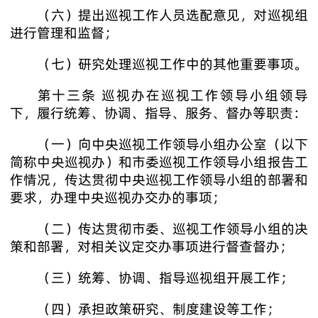
（六）提出巡视工作人员选配意见，对巡视组
进行管理和监督；
（七）研究处理巡视工作中的其他重要事项。
第十三条 巡视办在巡视工作领导小组领导
下，履行统筹、协调、指导、服务、督办等职责：
（一）向中央巡视工作领导小组办公室（以下
简称中央巡视办）和市委巡视工作领导小组报告工
作情况，传达贯彻中央巡视工作领导小组的部署和
要求，办理中央巡视办交办的事项；
（二）传达贯彻市委、巡视工作领导小组的决
策和部署，对相关议定交办事项进行督查督办；
（三）统筹、协调、指导巡视组开展工作；
（四）承担政策研究、制度建设等工作；