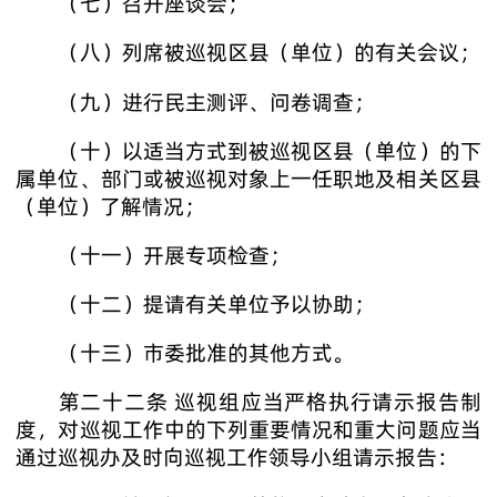
（七）召开座谈会；
（八）列席被巡视区县（单位）的有关会议；
（九）进行民主测评、问卷调查；
（十）以适当方式到被巡视区县（单位）的下
属单位、部门或被巡视对象上一任职地及相关区县
（单位）了解情况；
（十一）开展专项检查；
（十二）提请有关单位予以协助；
（十三）市委批准的其他方式。
第二十二条 巡视组应当严格执行请示报告制
度，对巡视工作中的下列重要情况和重大问题应当
通过巡视办及时向巡视工作领导小组请示报告：