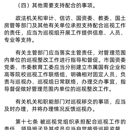
（四）其他需要支持配合的事项。
政法机关和审计、信访、国资委、教委、国土
房管等部门及其他有关单位承担支持配合巡视工作
的责任，应当为巡视组开展工作提供信息、人员、
专业等支持。
有关主管部门应当落实主管责任，对管理范围
内单位的巡视整改工作进行指导和督促。市国资委
党委、市委教育工委应当分别建立市属国有企业和
高等院校巡视工作联络组，明确相对固定人员，负
责与巡视办、巡视组日常联络，办理交办事宜，指
导督促做好管理范围内单位的巡视整改工作。
有关机关和职能部门对巡视移交的事项，应当
及时办理，并将办理情况反馈巡视办。
第十七条 被巡视党组织承担配合巡视工作的
责任，领导班子及其成员应当自觉接受巡视监督，